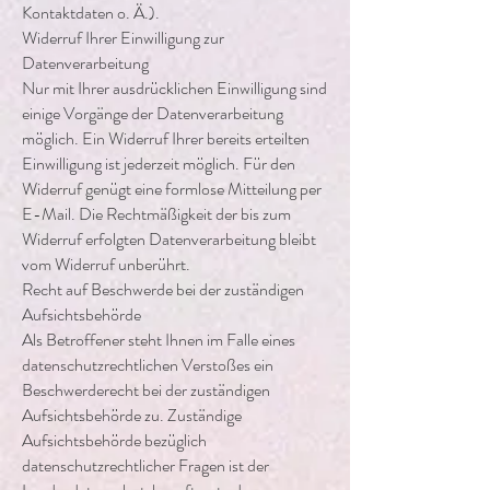
Kontaktdaten o. Ä.).
Widerruf Ihrer Einwilligung zur
Datenverarbeitung
Nur mit Ihrer ausdrücklichen Einwilligung sind
einige Vorgänge der Datenverarbeitung
möglich. Ein Widerruf Ihrer bereits erteilten
Einwilligung ist jederzeit möglich. Für den
Widerruf genügt eine formlose Mitteilung per
E-Mail. Die Rechtmäßigkeit der bis zum
Widerruf erfolgten Datenverarbeitung bleibt
vom Widerruf unberührt.
Recht auf Beschwerde bei der zuständigen
Aufsichtsbehörde
Als Betroffener steht Ihnen im Falle eines
datenschutzrechtlichen Verstoßes ein
Beschwerderecht bei der zuständigen
Aufsichtsbehörde zu. Zuständige
Aufsichtsbehörde bezüglich
datenschutzrechtlicher Fragen ist der