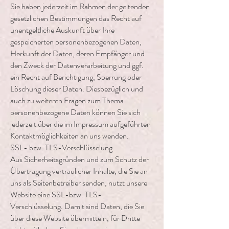
Sie haben jederzeit im Rahmen der geltenden
gesetzlichen Bestimmungen das Recht auf
unentgeltliche Auskunft über Ihre
gespeicherten personenbezogenen Daten,
Herkunft der Daten, deren Empfänger und
den Zweck der Datenverarbeitung und ggf.
ein Recht auf Berichtigung, Sperrung oder
Löschung dieser Daten. Diesbezüglich und
auch zu weiteren Fragen zum Thema
personenbezogene Daten können Sie sich
jederzeit über die im Impressum aufgeführten
Kontaktmöglichkeiten an uns wenden.
SSL- bzw. TLS-Verschlüsselung
Aus Sicherheitsgründen und zum Schutz der
Übertragung vertraulicher Inhalte, die Sie an
uns als Seitenbetreiber senden, nutzt unsere
Website eine SSL-bzw. TLS-
Verschlüsselung. Damit sind Daten, die Sie
über diese Website übermitteln, für Dritte